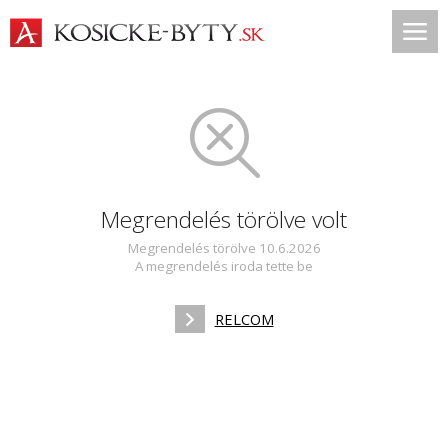
Megrendelés törölve volt
Megrendelés törölve 10.6.2026
A megrendelés iroda tette be
RELCOM