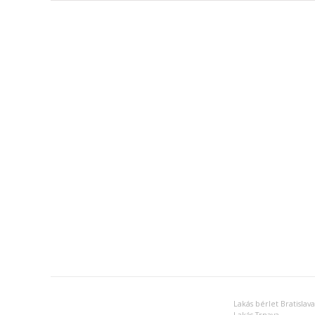
Lakás bérlet Bratislava